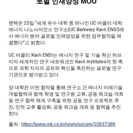
로벌 인재양성 MOU
켄텍은 25일 “세계 유수 대학 중 하나인 UC 버클리 대학
에너지 나노사이언스 언구소(UC Berkeley Kavli ENSI)에
서 에너지 분야 글로벌 인재양성을 위한 업무협약을 체
결했다”고 밝혔다.
UC 버클리 Kavli ENSI는 에너지 연구 및 기술 혁신 허브
이자 세계적인 연구 네트워크인 Kavli Institutes의 한 축
으로 과학 지식의 공유와 혁신을 촉진하는 글로벌 연구
기관으로 평가받고 있다.
양 대학은 이번 협약을 통해 연구소 간 에너지 미래기술
개발협력과 함께 학생 및 연구원 교류, 공동 워크숍 개최
등 연구 협력 체계 구축을 위한 공동 연구 프로젝트 추
진, 인적 교류 활성화, 공동 워크숍 개최 등 협력을 추진
한다.
출처 :
https://www.mk.co.kr/news/society/10837386