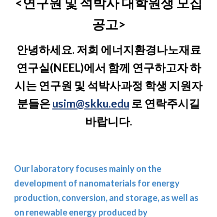
<연구원 및 석박사 대학원생 모집
공고>
안녕하세요. 저희 에너지환경나노재료
연구실(NEEL)에서 함께 연구하고자 하
시는 연구원 및 석박사과정 학생 지원자
분들은
usim@skku.edu
로 연락주시길
바랍니다.
Our laboratory focuses mainly on the
development of nanomaterials for energy
production, conversion, and storage, as well as
on renewable energy produced by